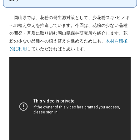
岡山県では、花粉の発生源対策として、少花粉スギ･ヒノキ
への植え替えを推進しています。今回は、花粉の少ない品種
の開発・普及に取り組む岡山県森林研究所を紹介します。花
粉の少ない品種への植え替えを進めるためにも、
木材を積極
的に利用
していただければと思います。