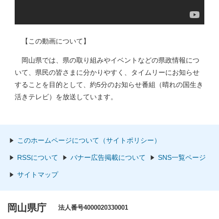
【この動画について】
岡山県では、県の取り組みやイベントなどの県政情報につ
いて、県民の皆さまに分かりやすく、タイムリーにお知らせ
することを目的として、約5分のお知らせ番組（晴れの国生き
活きテレビ）を放送しています。
このホームページについて（サイトポリシー）
RSSについて
バナー広告掲載について
SNS一覧ページ
サイトマップ
岡山県庁
法人番号4000020330001