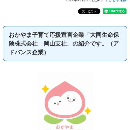
おかやま子育て応援宣言企業「大同生命保
険株式会社 岡山支社」の紹介です。（ア
ドバンス企業）