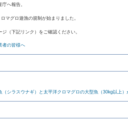
産庁へ報告。
クロマグロ遊漁の規制が始まりました。
ージ（下記リンク）をご確認ください。
業者の皆様へ
（シラスウナギ）と太平洋クロマグロの大型魚（30kg以上）