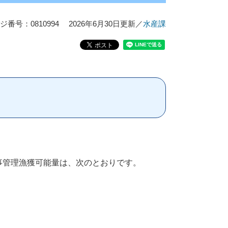
ジ番号：0810994
2026年6月30日更新
／
水産課
事管理漁獲可能量は、次のとおりです。