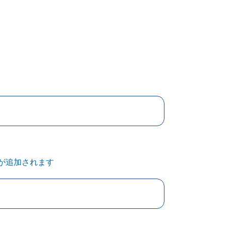
が追加されます