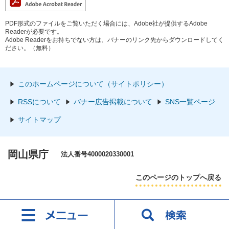
PDF形式のファイルをご覧いただく場合には、Adobe社が提供するAdobe
Readerが必要です。
Adobe Readerをお持ちでない方は、バナーのリンク先からダウンロードしてく
ださい。（無料）
このホームページについて（サイトポリシー）
RSSについて
バナー広告掲載について
SNS一覧ページ
サイトマップ
岡山県庁
法人番号4000020330001
このページのトップへ戻る