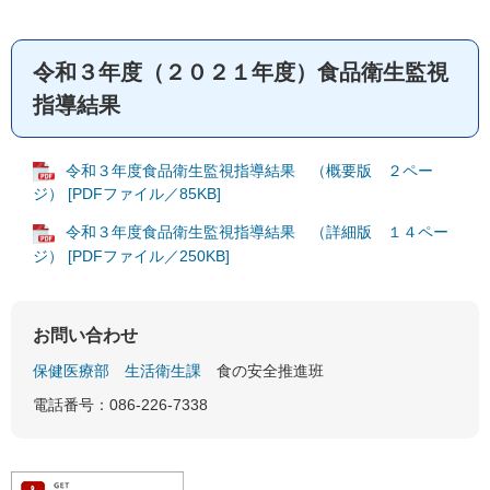
令和３年度（２０２１年度）食品衛生監視
指導結果
令和３年度食品衛生監視指導結果 （概要版 ２ペー
ジ） [PDFファイル／85KB]
令和３年度食品衛生監視指導結果 （詳細版 １４ペー
ジ） [PDFファイル／250KB]
お問い合わせ
保健医療部
生活衛生課
食の安全推進班
電話番号：086-226-7338