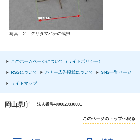
写真 - ２ クリタマバチの成虫
このホームページについて（サイトポリシー）
RSSについて
バナー広告掲載について
SNS一覧ページ
サイトマップ
岡山県庁
法人番号4000020330001
このページのトップへ戻る