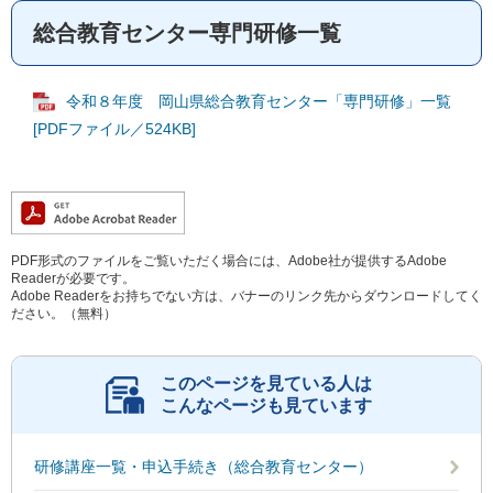
総合教育センター専門研修一覧
令和８年度 岡山県総合教育センター「専門研修」一覧
[PDFファイル／524KB]
PDF形式のファイルをご覧いただく場合には、Adobe社が提供するAdobe
Readerが必要です。
Adobe Readerをお持ちでない方は、バナーのリンク先からダウンロードしてく
ださい。（無料）
このページを見ている人は
こんなページも見ています
研修講座一覧・申込手続き（総合教育センター）