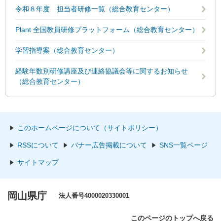
令和８年度 担当者研修一覧（総合教育センター）
Plant 全国教員研修プラットフォーム（総合教育センター）
学習指導案（総合教育センター）
経験年数別研修講座及び連絡協議会等に関するお知らせ
（総合教育センター）
このホームページについて（サイトポリシー）
RSSについて
バナー広告掲載について
SNS一覧ページ
サイトマップ
岡山県庁
法人番号4000020330001
このページのトップへ戻る