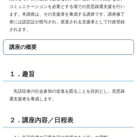
コミュニケーションを必要とする場での意思疎通支援を行い
ます。本講座は、その支援者を養成する講座です。講座修了
者には認定証が授与され、派遣される支援者として行政登録
されます。
講座の概要
１．趣旨
失語症者の社会参加の促進を図ることを目的とし、意思疎
通支援者を養成します。
２．講座内容／日程表