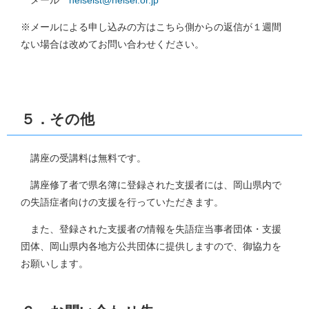
メール
heiseist@heisei.or.jp
※メールによる申し込みの方はこちら側からの返信が１週間
ない場合は改めてお問い合わせください。
５．その他
講座の受講料は無料です。
講座修了者で県名簿に登録された支援者には、岡山県内で
の失語症者向けの支援を行っていただきます。
また、登録された支援者の情報を失語症当事者団体・支援
団体、岡山県内各地方公共団体に提供しますので、御協力を
お願いします。