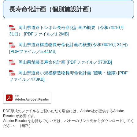
長寿命化計画（個別施設計画）
岡山県道路トンネル長寿命化計画の概要（令和7年10月
31日） [PDFファイル／1.2MB]
岡山県道路構造物長寿命化計画の概要(令和7年10月31日)
[PDFファイル／5.44MB]
岡山県舗装長寿命化計画 [PDFファイル／973KB]
岡山県道路小規模構造物長寿命化計画 (照明・標識) [PDF
ファイル／473KB]
PDF形式のファイルをご覧いただく場合には、Adobe社が提供するAdobe
Readerが必要です。
Adobe Readerをお持ちでない方は、バナーのリンク先からダウンロードしてく
ださい。（無料）