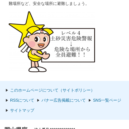
難場所など、安全な場所に避難しましょう。
このホームページについて（サイトポリシー）
RSSについて
バナー広告掲載について
SNS一覧ページ
サイトマップ