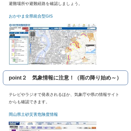
避難場所や避難経路を確認しましょう。
おかやま全県統合型GIS
point２ 気象情報に注意！（雨の降り始め～）
テレビやラジオで発表されるほか、気象庁や県の情報サイト
からも確認できます。
岡山県土砂災害危険度情報