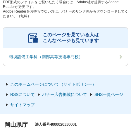
PDF形式のファイルをご覧いただく場合には、Adobe社が提供するAdobe
Readerが必要です。
Adobe Readerをお持ちでない方は、バナーのリンク先からダウンロードしてく
ださい。（無料）
このページを見ている人は
こんなページも見ています
環境設備工学科（南部高等技術専門校）
このホームページについて（サイトポリシー）
RSSについて
バナー広告掲載について
SNS一覧ページ
サイトマップ
岡山県庁
法人番号4000020330001