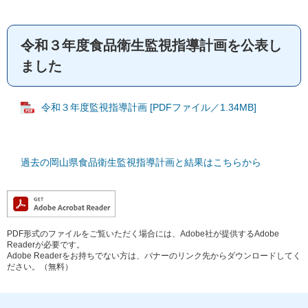
令和３年度食品衛生監視指導計画を公表し
ました
令和３年度監視指導計画 [PDFファイル／1.34MB]
過去の岡山県食品衛生監視指導計画と結果はこちらから
PDF形式のファイルをご覧いただく場合には、Adobe社が提供するAdobe
Readerが必要です。
Adobe Readerをお持ちでない方は、バナーのリンク先からダウンロードしてく
ださい。（無料）