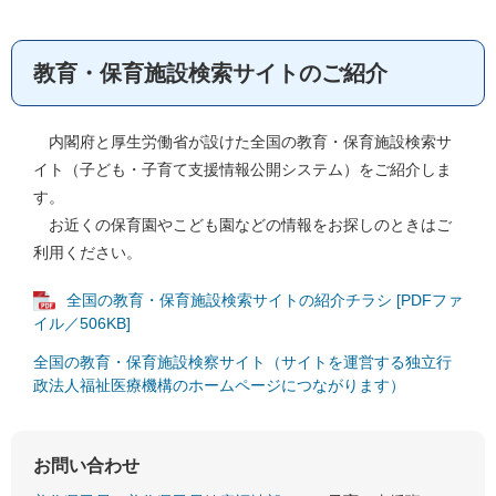
教育・保育施設検索サイトのご紹介
内閣府と厚生労働省が設けた全国の教育・保育施設検索サ
イト（子ども・子育て支援情報公開システム）をご紹介しま
す。
お近くの保育園やこども園などの情報をお探しのときはご
利用ください。
全国の教育・保育施設検索サイトの紹介チラシ [PDFファ
イル／506KB]
全国の教育・保育施設検察サイト（サイトを運営する独立行
政法人福祉医療機構のホームページにつながります）
お問い合わせ