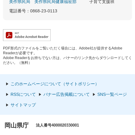
美作県民局
美作県民局健康福祉部
子育て支援班
電話番号：0868-23-0113
PDF形式のファイルをご覧いただく場合には、Adobe社が提供するAdobe
Readerが必要です。
Adobe Readerをお持ちでない方は、バナーのリンク先からダウンロードしてく
ださい。（無料）
このホームページについて（サイトポリシー）
RSSについて
バナー広告掲載について
SNS一覧ページ
サイトマップ
岡山県庁
法人番号4000020330001