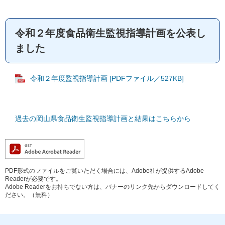
令和２年度食品衛生監視指導計画を公表し
ました
令和２年度監視指導計画 [PDFファイル／527KB]
過去の岡山県食品衛生監視指導計画と結果はこちらから
PDF形式のファイルをご覧いただく場合には、Adobe社が提供するAdobe
Readerが必要です。
Adobe Readerをお持ちでない方は、バナーのリンク先からダウンロードしてく
ださい。（無料）