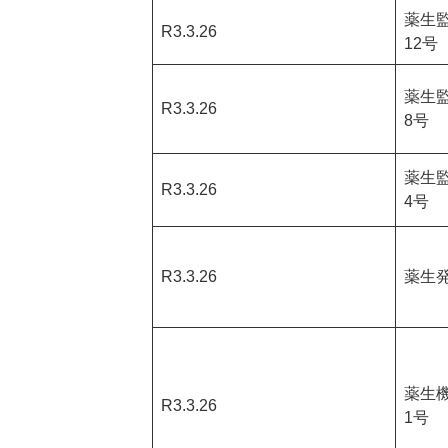
薬生監
R3.3.26
12号
薬生監
R3.3.26
8号
薬生監
R3.3.26
4号
R3.3.26
薬生発
薬生機
R3.3.26
1号