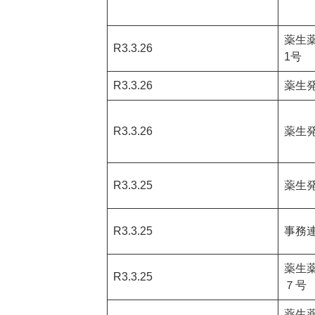
薬生薬
R3.3.26
1号
R3.3.26
薬生発
R3.3.26
薬生発
R3.3.25
薬生発
R3.3.25
事務
薬生薬
R3.3.25
７号
薬生薬