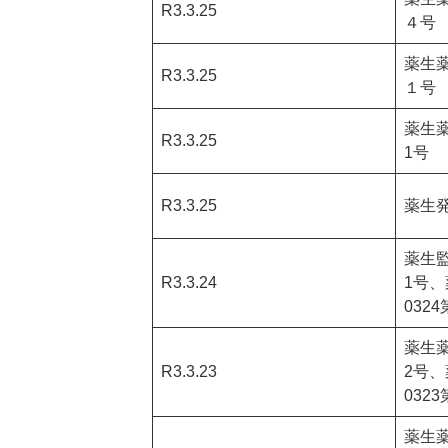
R3.3.25
４号
薬生薬
R3.3.25
１号
薬生薬
R3.3.25
1号
R3.3.25
薬生発
薬生監
R3.3.24
1号
0324
薬生薬
R3.3.23
2号
0323
薬生薬