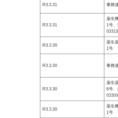
R3.3.31
事務
薬生機
R3.3.31
1号
0331
薬生薬
R3.3.30
1号
R3.3.30
事務
薬生薬
R3.3.30
6号
0330
薬生機
R3.3.30
1号