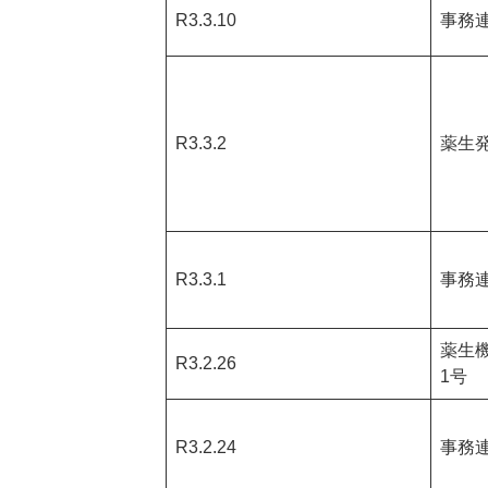
R3.3.10
事務
R3.3.2
薬生発
R3.3.1
事務
薬生機
R3.2.26
1号
R3.2.24
事務