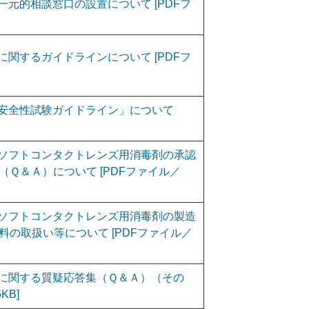
元的相談窓口の設置について [PDFフ
関するガイドラインについて [PDFフ
安全性試験ガイドライン」について
ソフトコンタクトレンズ用消毒剤の承認
Ｑ＆Ａ）について [PDFファイル／
ソフトコンタクトレンズ用消毒剤の製造
の取扱い等について [PDFファイル／
に関する質疑応答集（Ｑ＆Ａ）（その
KB]