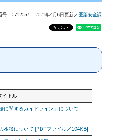
号：0712057
2021年4月6日更新
／
医薬安全課
タイトル
法に関するガイドライン」について
談について [PDFファイル／104KB]