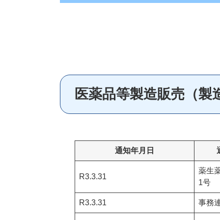
医薬品等製造販売（製
通知年月日
薬生薬
R3.3.31
1号
R3.3.31
事務