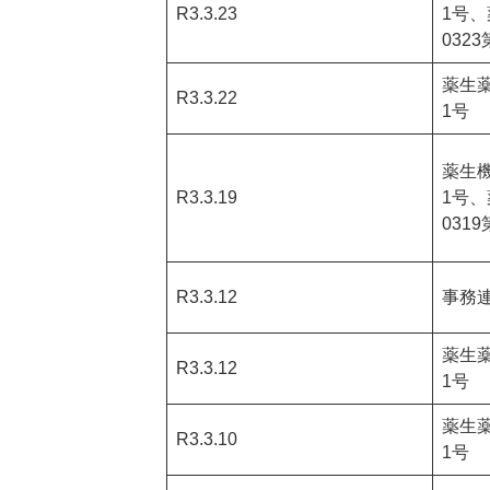
R3.3.23
1号
0323
薬生薬
R3.3.22
1号
薬生機
R3.3.19
1号
0319
R3.3.12
事務
薬生薬
R3.3.12
1号
薬生薬
R3.3.10
1号