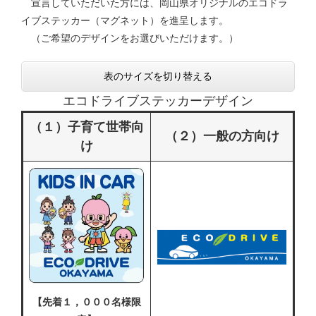
宣言していただいた方には、岡山県オリジナルのエコドラ
イブステッカー（マグネット）を進呈します。
（ご希望のデザインをお選びいただけます。）
表のサイズを切り替える
エコドライブステッカーデザイン
（１）子育て世帯向
（２）一般の方向け
け
【先着１，０００名様限