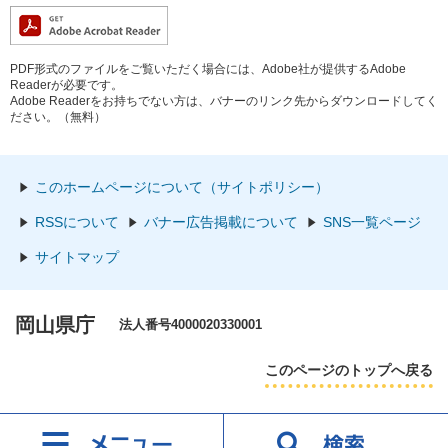
PDF形式のファイルをご覧いただく場合には、Adobe社が提供するAdobe
Readerが必要です。
Adobe Readerをお持ちでない方は、バナーのリンク先からダウンロードしてく
ださい。（無料）
このホームページについて（サイトポリシー）
RSSについて
バナー広告掲載について
SNS一覧ページ
サイトマップ
岡山県庁
法人番号4000020330001
このページのトップへ戻る