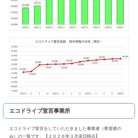
エコドライブ宣言事業所
エコドライブ宣言をしていただきました事業者（希望者の
み）の一覧です。【２０２６年３月末日時点】