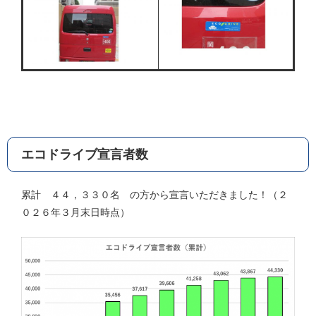
エコドライブ宣言者数
累計 ４４，３３０名 の方から宣言いただきました！（２
０２６年３月末日時点）