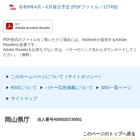
令和8年4月～6月発注予定 [PDFファイル／127KB]
PDF形式のファイルをご覧いただく場合には、Adobe社が提供するAdobe
Readerが必要です。
Adobe Readerをお持ちでない方は、バナーのリンク先からダウンロードしてく
ださい。（無料）
このホームページについて（サイトポリシー）
RSSについて
バナー広告掲載について
SNS一覧ページ
サイトマップ
岡山県庁
法人番号4000020330001
このページのトップへ戻る