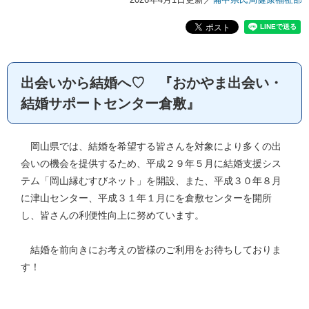
出会いから結婚へ♡ 『おかやま出会い・
結婚サポートセンター倉敷』
岡山県では、結婚を希望する皆さんを対象により多くの出
会いの機会を提供するため、平成２９年５月に結婚支援シス
テム「岡山縁むすびネット」を開設、また、平成３０年８月
に津山センター、平成３１年１月にを倉敷センターを開所
し、皆さんの利便性向上に努めています。
結婚を前向きにお考えの皆様のご利用をお待ちしておりま
す！