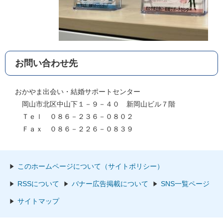
お問い合わせ先
おかやま出会い・結婚サポートセンター
岡山市北区中山下１－９－４０ 新岡山ビル７階
Ｔｅｌ ０８６－２３６－０８０２
Ｆａｘ ０８６－２２６－０８３９
このホームページについて（サイトポリシー）
RSSについて
バナー広告掲載について
SNS一覧ページ
サイトマップ