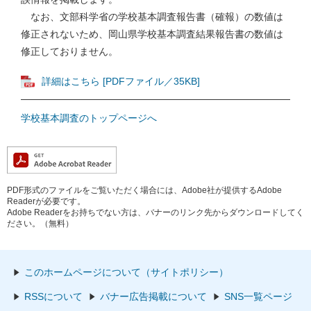
なお、文部科学省の学校基本調査報告書（確報）の数値は
修正されないため、岡山県学校基本調査結果報告書の数値は
修正しておりません。
詳細はこちら [PDFファイル／35KB]
学校基本調査のトップページへ
PDF形式のファイルをご覧いただく場合には、Adobe社が提供するAdobe
Readerが必要です。
Adobe Readerをお持ちでない方は、バナーのリンク先からダウンロードしてく
ださい。（無料）
このホームページについて（サイトポリシー）
RSSについて
バナー広告掲載について
SNS一覧ページ