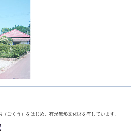
供（ごくう）をはじめ、有形無形文化財を有しています。