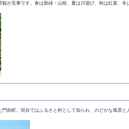
景観が見事です。春は新緑・山桜、夏は川遊び、秋は紅葉、冬
た門前町。現在ではふるさと村として知られ、のどかな風景と