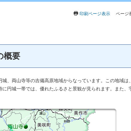
印刷ページ表示
ページ番
の概要
円城、両山寺等の吉備高原地域からなっています。この地域は
特に円城一帯では、優れたふるさと景観が見られます。また、