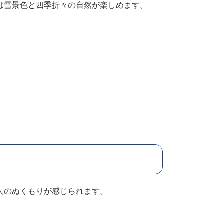
は雪景色と四季折々の自然が楽しめます。
人のぬくもりが感じられます。