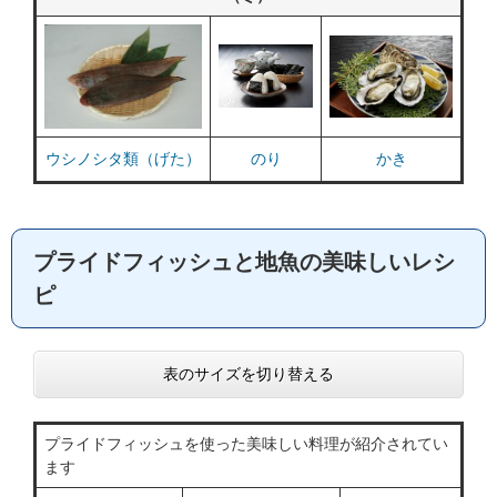
ウシノシタ類（げた）
のり
かき
プライドフィッシュと地魚の美味しいレシ
ピ
表のサイズを切り替える
プライドフィッシュを使った美味しい料理が紹介されてい
ます