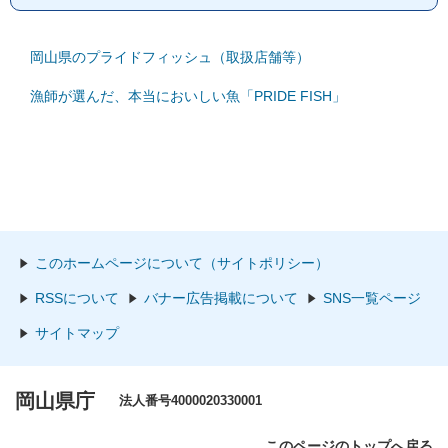
岡山県のプライドフィッシュ（取扱店舗等）
漁師が選んだ、本当においしい魚「PRIDE FISH」
このホームページについて（サイトポリシー）
RSSについて
バナー広告掲載について
SNS一覧ページ
サイトマップ
岡山県庁
法人番号4000020330001
このページのトップへ戻る