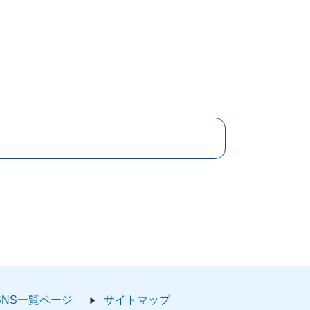
SNS一覧ページ
サイトマップ