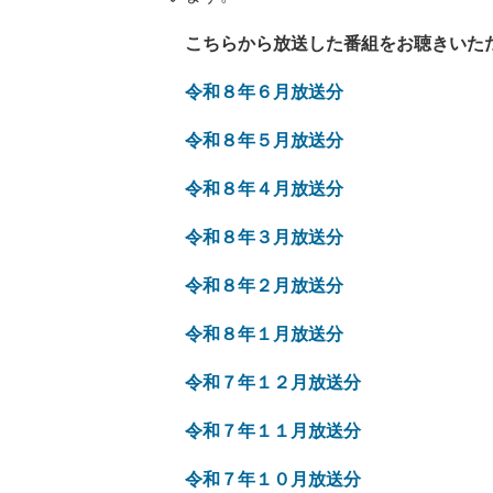
こちらから放送した番組をお聴きいた
令和８年６月放送分
令和８年５月放送分
​
令和８年４月放送分
令和８年３月放送分
令和８年２月放送分
令和８年１月放送分
令和７年１２月放送分
令和７年１１月放送分
令和７年１０月放送分