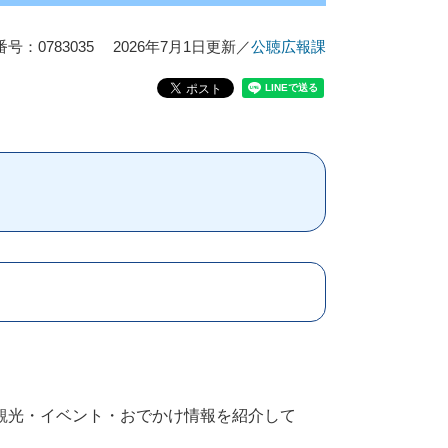
号：0783035
2026年7月1日更新
／
公聴広報課
観光・イベント・おでかけ情報を紹介して