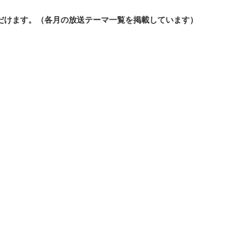
だけます。（各月の放送テーマ一覧を掲載しています）