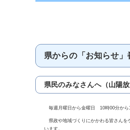
県からの「お知らせ」
県民のみなさんへ（山陽放
毎週月曜日から金曜日 10時00分から
県政や地域づくりにかかわる皆さんをゲ
います。