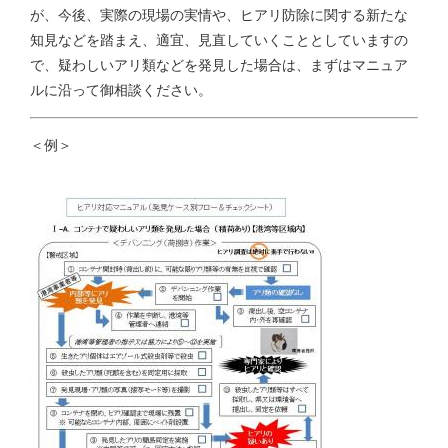
が、今後、実際の現場の実情や、ヒアリ防除に関する新たな
知見などを踏まえ、適宜、見直していくこととしていますの
で、疑わしいアリ類などを発見した場合は、まずはマニュア
ルに沿って御相談ください。
＜例＞