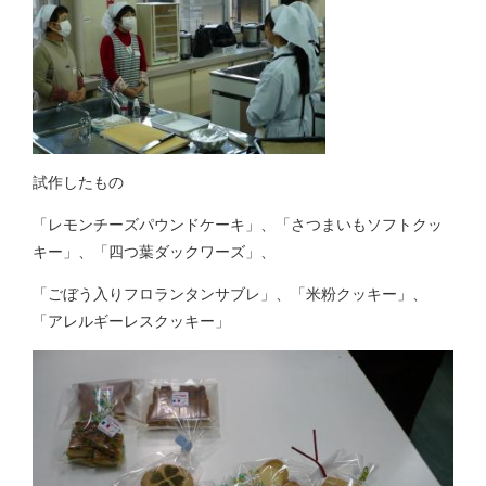
試作したもの
「レモンチーズパウンドケーキ」、「さつまいもソフトクッ
キー」、「四つ葉ダックワーズ」、
「ごぼう入りフロランタンサブレ」、「米粉クッキー」、
「アレルギーレスクッキー」