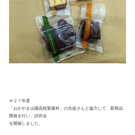
Ｈ２７年度
「おかやま山陽高校製菓科」の生徒さんと協力して、新商品
開発を行い、試作会
を開催しました。