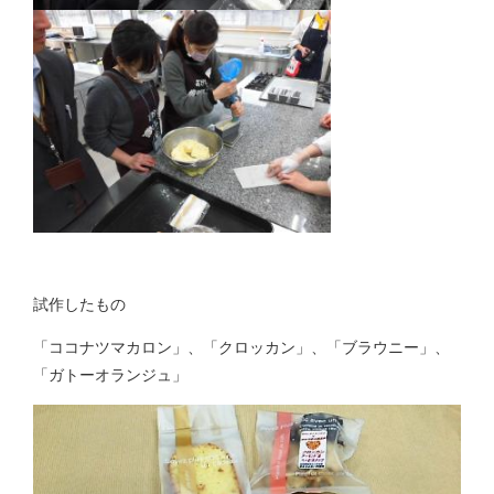
試作したもの
「ココナツマカロン」、「クロッカン」、「ブラウニー」、
「ガトーオランジュ」