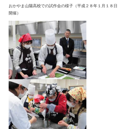
おかやま山陽高校での試作会の様子（平成２８年１月１８日
開催）