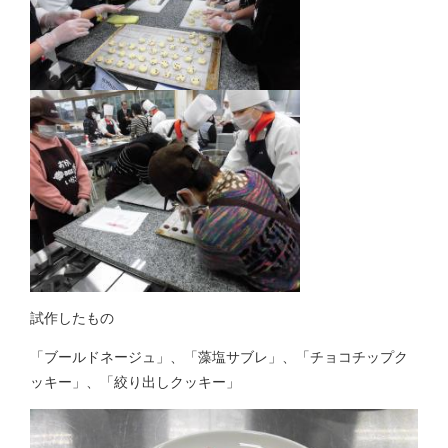
試作したもの
「ブールドネージュ」、「藻塩サブレ」、「チョコチップク
ッキー」、「絞り出しクッキー」