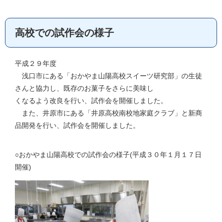
高校での試作会の様子
平成２９年度
浅口市にある「おかやま山陽高校スイーツ研究部」の生徒
さんと協力し、既存のお菓子をさらに美味し
くなるよう改良を行い、試作会を開催しました。
また、井原市にある「井原高校南校地家庭クラブ」と新商
品開発を行い、試作会を開催しました。
○おかやま山陽高校での試作会の様子(平成３０年１月１７日
開催)