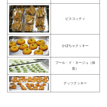
ビスコッティ
かぼちゃクッキー
ブール・ド・ネージュ（抹
茶）
ナッツクッキー