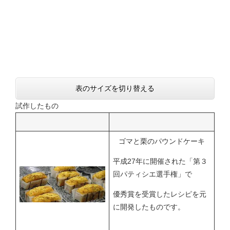
表のサイズを切り替える
試作したもの
ゴマと栗のパウンドケーキ
平成27年に開催された「第３
回パティシエ選手権」で
優秀賞を受賞したレシピを元
に開発したものです。