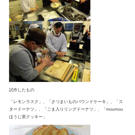
試作したもの
「レモンラスク」、「さつまいものパウンドケーキ」、「ス
タードーナツ」、「ごま入りリングドーナツ」、「moumou
ほうじ茶クッキー」