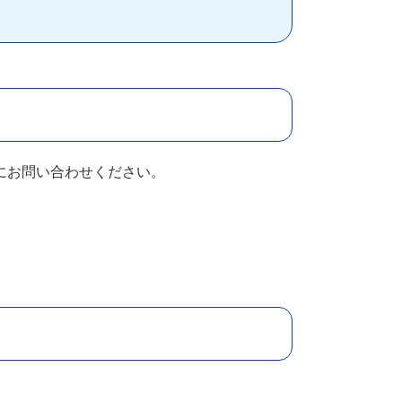
にお問い合わせください。