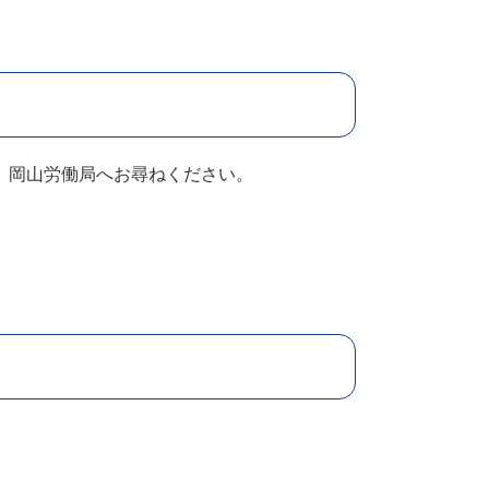
、岡山労働局へお尋ねください。