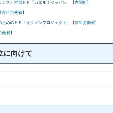
ランス）推進ＨＰ「カエル！ジャパン」【内閣府】
【厚生労働省】
のためのＨＰ「イクメンプロジェクト」【厚生労働省】
労働省】
立に向けて
】