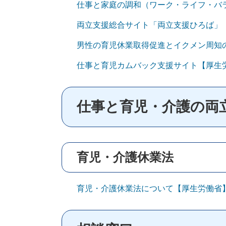
仕事と家庭の調和（ワーク・ライフ・バ
両立支援総合サイト「両立支援ひろば」
男性の育児休業取得促進とイクメン周知
仕事と育児カムバック支援サイト【厚生
仕事と育児・介護の両
育児・介護休業法
育児・介護休業法について【厚生労働省