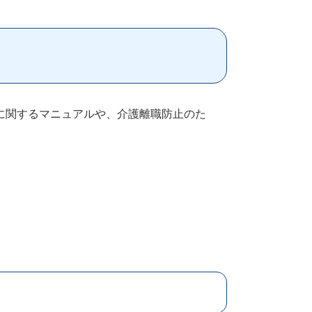
に関するマニュアルや、介護離職防止のた
】