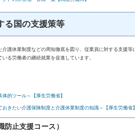
する国の支援策等
介護休業制度などの周知徹底を図り、従業員に対する支援等
ている労働者の継続就業を促進しています。
具体的ツール～【厚生労働省】
ておきたい介護保険制度と介護休業制度の知識～【厚生労働省
職防止支援コース）