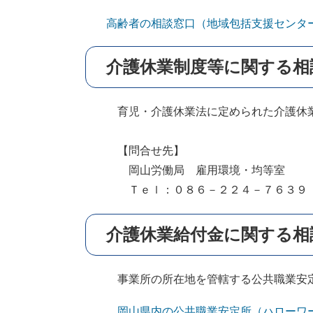
高齢者の相談窓口（地域包括支援センタ
介護休業制度等に関する相
育児・介護休業法に定められた介護休業
【問合せ先】
岡山労働局 雇用環境・均等室
Ｔｅｌ：０８６－２２４－７６３９
介護休業給付金に関する相
事業所の所在地を管轄する公共職業安定
岡山県内の公共職業安定所（ハローワー