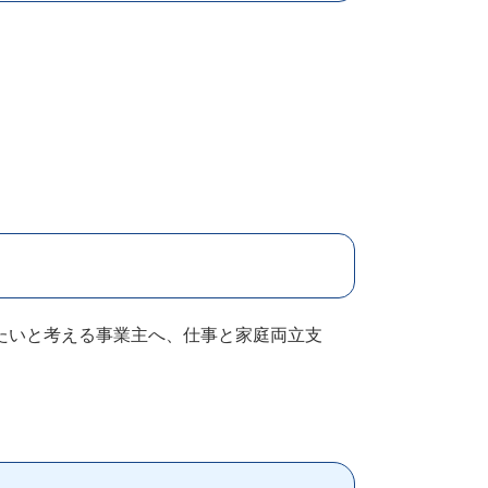
たいと考える事業主へ、仕事と家庭両立支