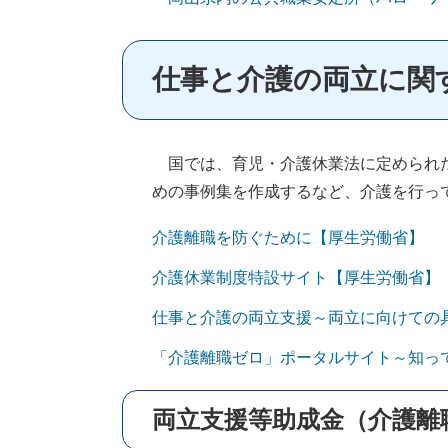
仕事と介護の両立に関
国では、育児・介護休業法に定められた
めの事例集を作成するなど、介護を行っ
介護離職を防ぐために【厚生労働省】
介護休業制度特設サイト【厚生労働省】
仕事と介護の両立支援～両立に向けての
「介護離職ゼロ」ポータルサイト～知っ
両立支援等助成金（介護離