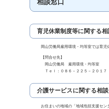
相談窓口
育児休業制度等に関する相
岡山労働局雇用環境・均等室では育児休
【問合せ先】
岡山労働局 雇用環境・均等室
Ｔｅｌ：０８６－２２５－２０１７
介護サービスに関する相談
お住まいの地域の「地域包括支援センタ