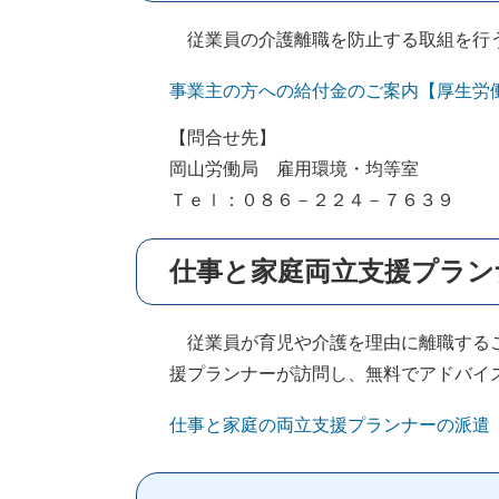
従業員の介護離職を防止する取組を行
事業主の方への給付金のご案内【厚生労
【問合せ先】
岡山労働局 雇用環境・均等室
Ｔｅｌ：０８６－２２４－７６３９
仕事と家庭両立支援プラン
従業員が育児や介護を理由に離職するこ
援プランナーが訪問し、無料でアドバイ
仕事と家庭の両立支援プランナーの派遣