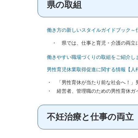
県の取組
働き方の新しいスタイルガイドブック～
・ 県では、仕事と育児・介護の両立に
働きやすい職場づくりの取組をご紹介し
男性育児休業取得促進に関する情報【人
・ 「男性育休が当たり前な社会へ！」
・ 経営者、管理職のための男性育休ガ
不妊治療と仕事の両立