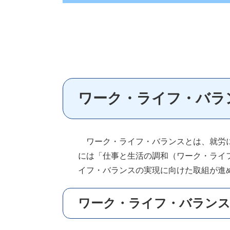
ワーク・ライフ・バラ
ワーク・ライフ・バランスとは、就労に
には「仕事と生活の調和（ワーク・ライ
イフ・バランスの実現に向けた取組が進
ワーク・ライフ・バラン