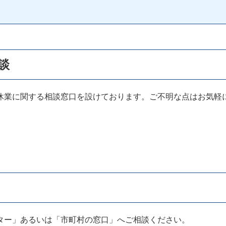
談
業に関する相談窓口を設けております。ご不明な点はお気軽
ー」あるいは「市町村の窓口」へご相談ください。