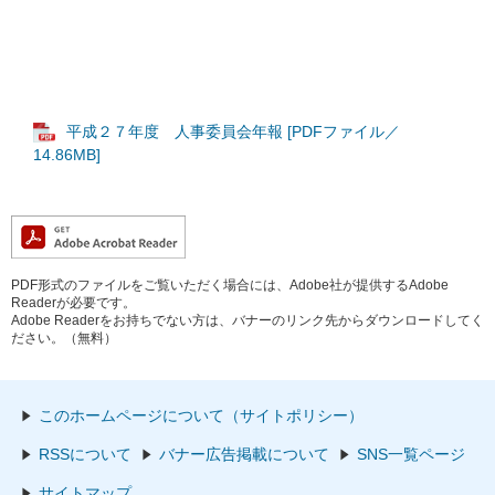
平成２７年度 人事委員会年報 [PDFファイル／
14.86MB]
PDF形式のファイルをご覧いただく場合には、Adobe社が提供するAdobe
Readerが必要です。
Adobe Readerをお持ちでない方は、バナーのリンク先からダウンロードしてく
ださい。（無料）
このホームページについて（サイトポリシー）
RSSについて
バナー広告掲載について
SNS一覧ページ
サイトマップ