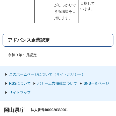
目指して
がしっかりで
います。
きる職場を目
指します。
アドバンス企業認定
令和３年１月認定
このホームページについて（サイトポリシー）
RSSについて
バナー広告掲載について
SNS一覧ページ
サイトマップ
岡山県庁
法人番号4000020330001