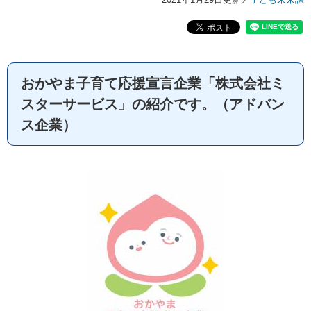
おかやま子育て応援宣言企業「株式会社ミ
スターサービス」の紹介です。（アドバン
ス企業）