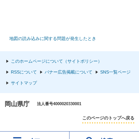
地図の読み込みに関する問題が発生したとき
このホームページについて（サイトポリシー）
RSSについて
バナー広告掲載について
SNS一覧ページ
サイトマップ
岡山県庁
法人番号4000020330001
このページのトップへ戻る