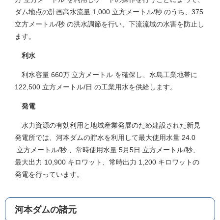
ダム地点の計画高水流量 1,000 立方メートル/秒 のうち、375
立方メートル/秒 の洪水調節を行い、下流流域の水害を防止し
ます。
利水
利水容量 660万 立方メートル を確保し、水島工業地帯に
122,500 立方メートル/日 の工業用水を供給します。
発電
水力資源の有効利用と地域産業発展のため建設された新見
発電所では、河本ダムの貯水を利用して最大使用水量 24.0
立方メートル/秒 、常時使用水量 5月5日 立方メートル/秒、
最大出力 10,900 キロワット、常時出力 1,200 キロワットの
発電を行っています。
河本ダムの諸元