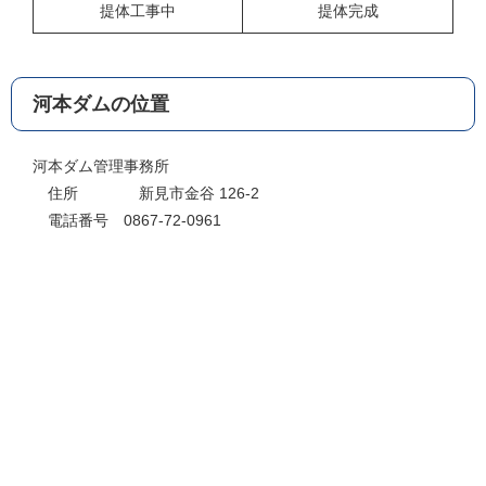
提体工事中
提体完成
河本ダムの位置
河本ダム管理事務所
住所 新見市金谷 126-2
電話番号 0867-72-0961