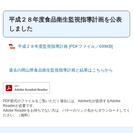
平成２８年度食品衛生監視指導計画を公表
しました
平成２８年度監視指導計画 [PDFファイル／699KB]
過去の岡山県食品衛生監視指導計画と結果はこちらから
PDF形式のファイルをご覧いただく場合には、Adobe社が提供するAdobe
Readerが必要です。
Adobe Readerをお持ちでない方は、バナーのリンク先からダウンロードしてく
ださい。（無料）