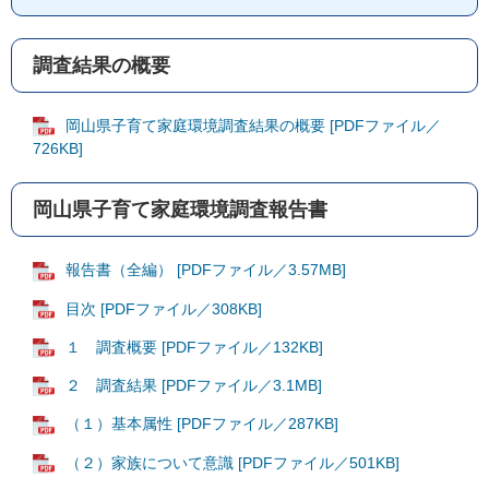
調査結果の概要
岡山県子育て家庭環境調査結果の概要 [PDFファイル／
726KB]
岡山県子育て家庭環境調査報告書
報告書（全編） [PDFファイル／3.57MB]
目次 [PDFファイル／308KB]
１ 調査概要 [PDFファイル／132KB]
２ 調査結果 [PDFファイル／3.1MB]
（１）基本属性 [PDFファイル／287KB]
（２）家族について意識 [PDFファイル／501KB]