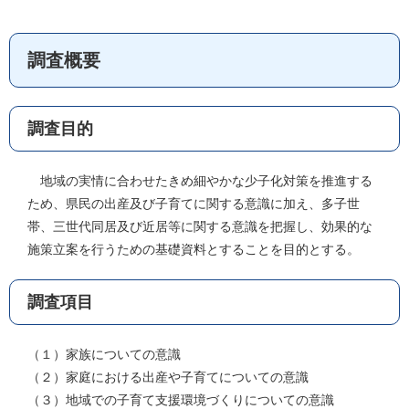
調査概要
調査目的
地域の実情に合わせたきめ細やかな少子化対策を推進する
ため、県民の出産及び子育てに関する意識に加え、多子世
帯、三世代同居及び近居等に関する意識を把握し、効果的な
施策立案を行うための基礎資料とすることを目的とする。
調査項目
（１）家族についての意識
（２）家庭における出産や子育てについての意識
（３）地域での子育て支援環境づくりについての意識