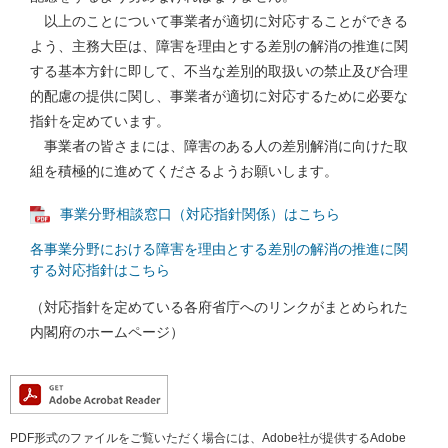
以上のことについて事業者が適切に対応することができる
よう、主務大臣は、障害を理由とする差別の解消の推進に関
する基本方針に即して、不当な差別的取扱いの禁止及び合理
的配慮の提供に関し、事業者が適切に対応するために必要な
指針を定めています。
事業者の皆さまには、障害のある人の差別解消に向けた取
組を積極的に進めてくださるようお願いします。
事業分野相談窓口（対応指針関係）はこちら
各事業分野における障害を理由とする差別の解消の推進に関
する対応指針はこちら
（対応指針を定めている各府省庁へのリンクがまとめられた
内閣府のホームページ）
PDF形式のファイルをご覧いただく場合には、Adobe社が提供するAdobe