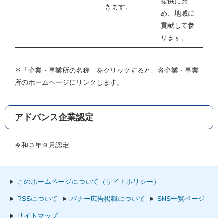
提供に努
きます。
め、地域に
貢献して参
ります。
※「企業・事業所の名称」をクリックすると、各企業・事業
所のホームページにリンクします。
アドバンス企業認定
令和３年９月認定
このホームページについて（サイトポリシー）
RSSについて
バナー広告掲載について
SNS一覧ページ
サイトマップ