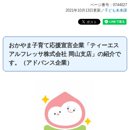
ページ番号：0744027
2021年10月13日更新
／
子ども未来課
おかやま子育て応援宣言企業「ティーエス
アルフレッサ株式会社 岡山支店」の紹介で
す。（アドバンス企業）