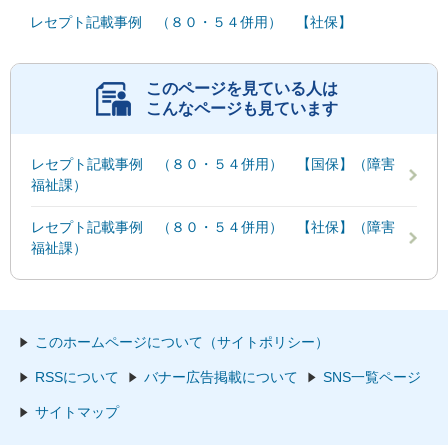
レセプト記載事例 （８０・５４併用） 【社保】
このページを見ている人は
こんなページも見ています
レセプト記載事例 （８０・５４併用） 【国保】（障害
福祉課）
レセプト記載事例 （８０・５４併用） 【社保】（障害
福祉課）
このホームページについて（サイトポリシー）
RSSについて
バナー広告掲載について
SNS一覧ページ
サイトマップ