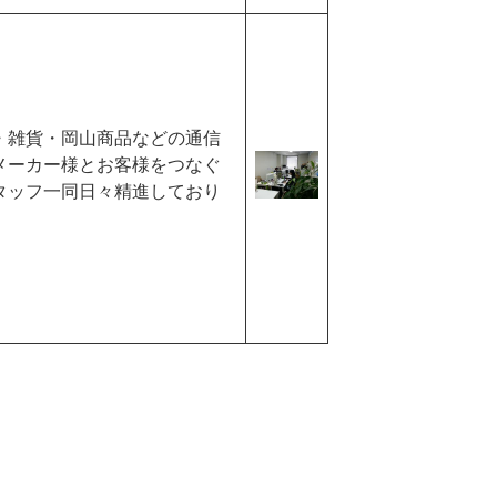
・雑貨・岡山商品などの通信
メーカー様とお客様をつなぐ
タッフ一同日々精進しており