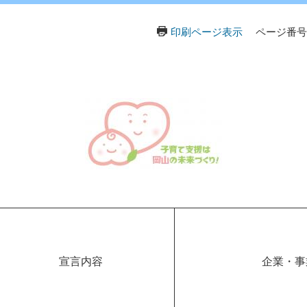
印刷ページ表示
ページ番号：
宣言内容
企業・事