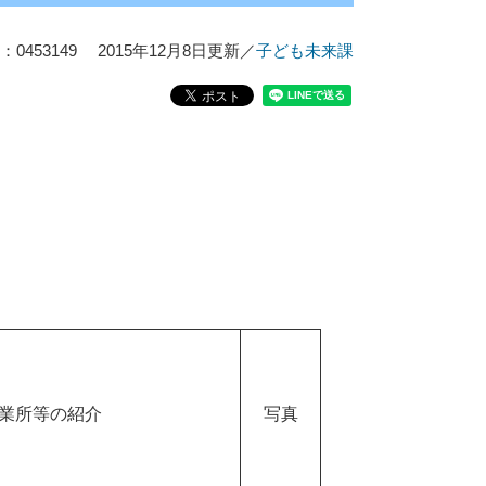
0453149
2015年12月8日更新
／
子ども未来課
業所等の紹介
写真