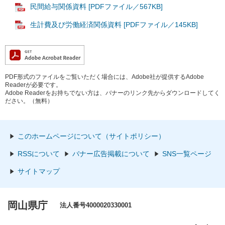
民間給与関係資料 [PDFファイル／567KB]
生計費及び労働経済関係資料 [PDFファイル／145KB]
PDF形式のファイルをご覧いただく場合には、Adobe社が提供するAdobe
Readerが必要です。
Adobe Readerをお持ちでない方は、バナーのリンク先からダウンロードしてく
ださい。（無料）
このホームページについて（サイトポリシー）
RSSについて
バナー広告掲載について
SNS一覧ページ
サイトマップ
岡山県庁
法人番号4000020330001