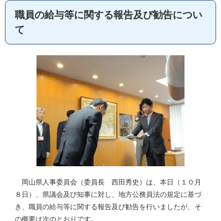
職員の給与等に関する報告及び勧告につい
て
岡山県人事委員会（委員長 西田秀史）は、本日（１０月
８日）、県議会及び知事に対し、地方公務員法の規定に基づ
き、職員の給与等に関する報告及び勧告を行いましたが、そ
の概要は次のとおりです。