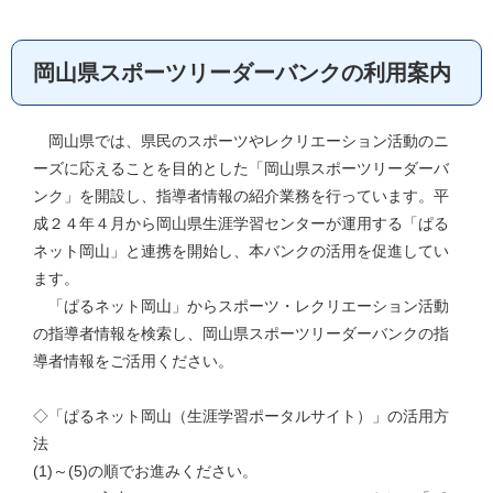
岡山県スポーツリーダーバンクの利用案内
岡山県では、県民のスポーツやレクリエーション活動のニ
ーズに応えることを目的とした「岡山県スポーツリーダーバ
ンク」を開設し、指導者情報の紹介業務を行っています。平
成２４年４月から岡山県生涯学習センターが運用する「ぱる
ネット岡山」と連携を開始し、本バンクの活用を促進してい
ます。
「ぱるネット岡山」からスポーツ・レクリエーション活動
の指導者情報を検索し、岡山県スポーツリーダーバンクの指
導者情報をご活用ください。
◇「ぱるネット岡山（生涯学習ポータルサイト）」の活用方
法
(1)～(5)の順でお進みください。