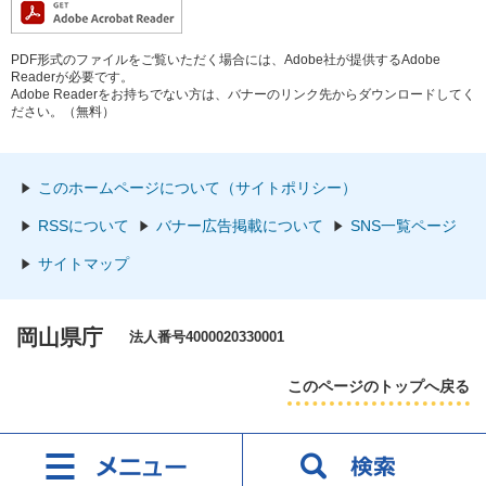
PDF形式のファイルをご覧いただく場合には、Adobe社が提供するAdobe
Readerが必要です。
Adobe Readerをお持ちでない方は、バナーのリンク先からダウンロードしてく
ださい。（無料）
このホームページについて（サイトポリシー）
RSSについて
バナー広告掲載について
SNS一覧ページ
サイトマップ
岡山県庁
法人番号4000020330001
このページのトップへ戻る