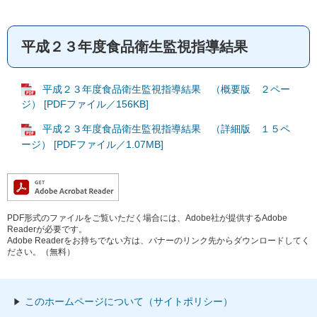
平成２３年度食品衛生監視指導結果
平成２３年度食品衛生監視指導結果 （概要版 ２ペー
ジ） [PDFファイル／156KB]
平成２３年度食品衛生監視指導結果 （詳細版 １５ペ
ージ） [PDFファイル／1.07MB]
PDF形式のファイルをご覧いただく場合には、Adobe社が提供するAdobe
Readerが必要です。
Adobe Readerをお持ちでない方は、バナーのリンク先からダウンロードしてく
ださい。（無料）
このホームページについて（サイトポリシー）