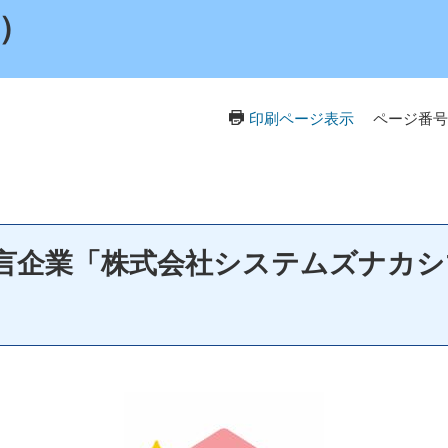
）
印刷ページ表示
ページ番号：
言企業「株式会社システムズナカシ