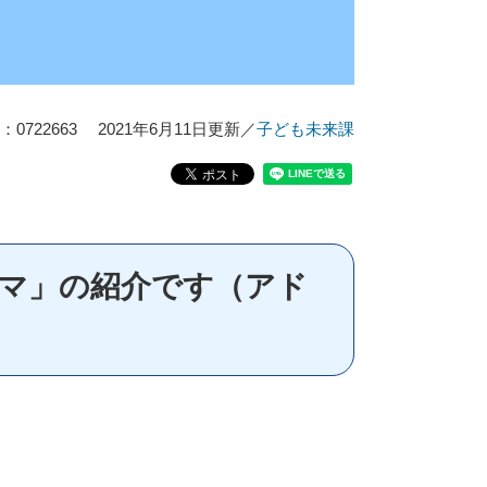
0722663
2021年6月11日更新
／
子ども未来課
マ」の紹介です（アド