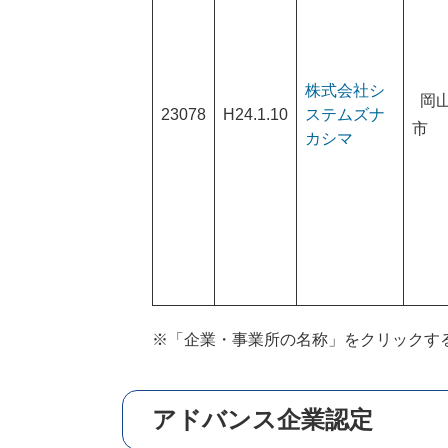
株式会社シ
岡
23078
H24.1.10
ステムズナ
カシマ
※「企業・事業所の名称」をクリックす
アドバンス企業認定