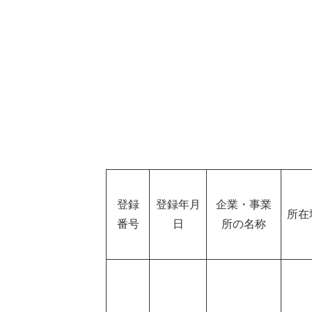
登録
登録年月
企業・事業
所在
番号
日
所の名称