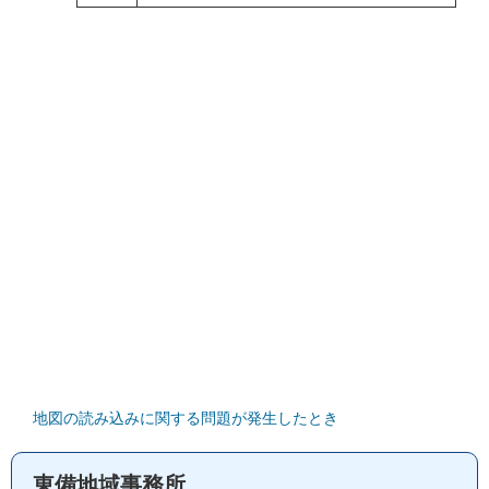
地図の読み込みに関する問題が発生したとき
東備地域事務所