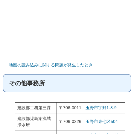
地図の読み込みに関する問題が発生したとき
その他事務所
建設部工務第三課
〒706-0011
玉野市宇野1-8-9
建設部児島湖流域
〒706-0226
玉野市東七区504
浄水班