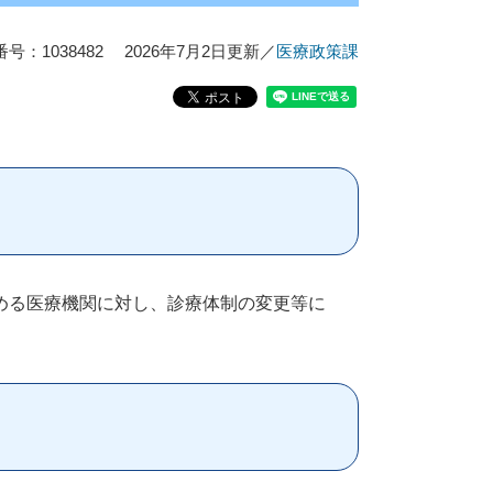
号：1038482
2026年7月2日更新
／
医療政策課
める医療機関に対し、診療体制の変更等に