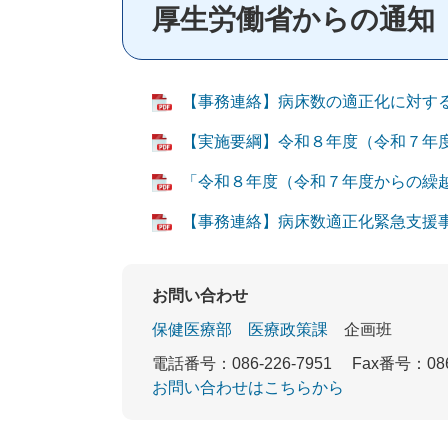
厚生労働省からの通知
【事務連絡】病床数の適正化に対する支援
【実施要綱】令和８年度（令和７年度か
「令和８年度（令和７年度からの繰越分
【事務連絡】病床数適正化緊急支援事業
お問い合わせ
保健医療部
医療政策課
企画班
電話番号：086-226-7951
Fax番号：086
お問い合わせはこちらから