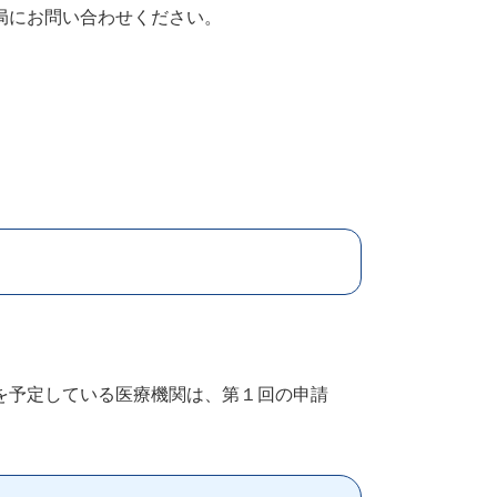
局にお問い合わせください。
を予定している医療機関は、第１回の申請