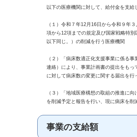
以下の医療機関に対して、給付金を支給
（１）令和７年12月16日から令和９年
項から12項までの規定及び国家戦略特別
以下同じ。）の削減を行う医療機関
（２）「病床数適正化支援事業に係る事
連絡）により、事業計画書の提出をもって
に対して病床数の変更に関する届出を行
（３）「地域医療構想の取組の推進に向
を削減予定と報告を行い、現に病床を削
事業の支給額