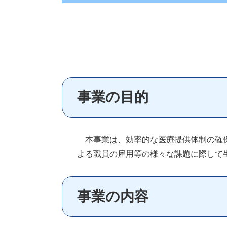
事業の目的
本事業は、効率的な医療提供体制の確保
よる職員の雇用等の様々な課題に際して
事業の内容