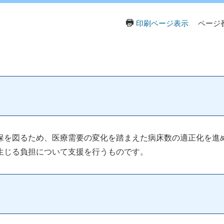
印刷ページ表示
ページ番
を図るため、医療需要の変化を踏まえた病床数の適正化を進
生じる負担について支援を行うものです。