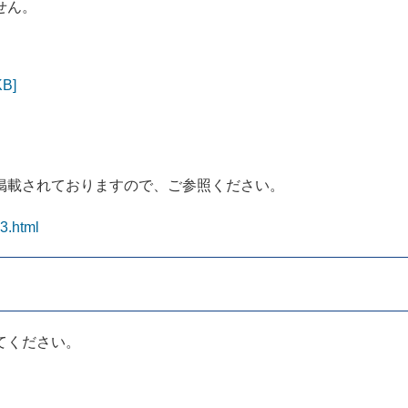
せん。
B]
掲載されておりますので、ご参照ください。
3.html
てください。