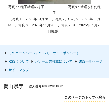
写真7：種子精選の様子 写真8：精選された種
子
（写真１ 2025年10月28日、写真２,３,４,５ 2025年11月
14日、写真６ 2025年11月28日、写真７,８ 2025年11月25
日撮影）
このホームページについて（サイトポリシー）
RSSについて
バナー広告掲載について
SNS一覧ページ
サイトマップ
岡山県庁
法人番号4000020330001
このページのトップへ戻る