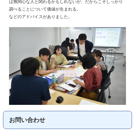
は無関心な人と関わるかもしれないが、だからこそしっかり
調べることについて価値が生まれる。
などのアドバイスがありました。
お問い合わせ