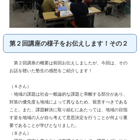
第２回講座の様子をお伝えします！その２
第２回講座の概要は前回お伝えしましたが、今回は、その
お話を聴いた塾生の感想をご紹介します！
（Ａさん）
・地域の課題は社会一般論的な課題と乖離する部分があり、
対策の優先度も地域によって異なるため、留意すべきである
こと。また、課題解決に取り組むにあたっては、地域の目指
す姿を地域の人が自ら考えて意思決定を行うことが何より重
要であることが学びとなりました。
（Ｂさん）