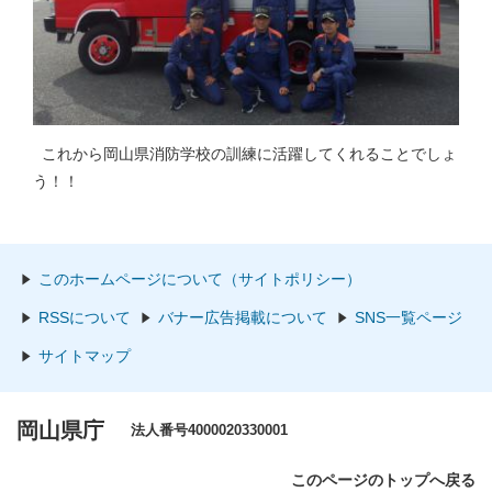
これから岡山県消防学校の訓練に活躍してくれることでしょ
う！！
このホームページについて（サイトポリシー）
RSSについて
バナー広告掲載について
SNS一覧ページ
サイトマップ
岡山県庁
法人番号4000020330001
このページのトップへ戻る