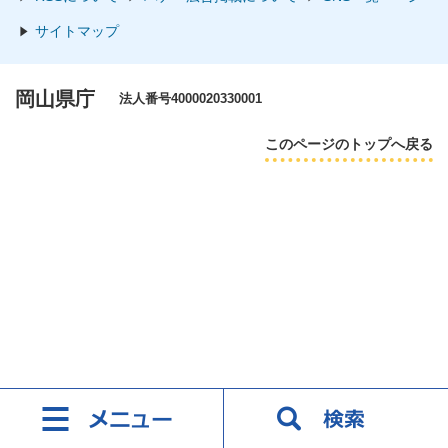
サイトマップ
岡山県庁
法人番号4000020330001
このページのトップへ戻る