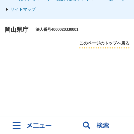
サイトマップ
岡山県庁
法人番号4000020330001
このページのトップへ戻る