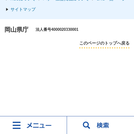
サイトマップ
岡山県庁
法人番号4000020330001
このページのトップへ戻る