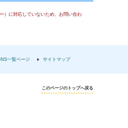
ッキー）に対応していないため、お問い合わ
SNS一覧ページ
サイトマップ
このページのトップへ戻る