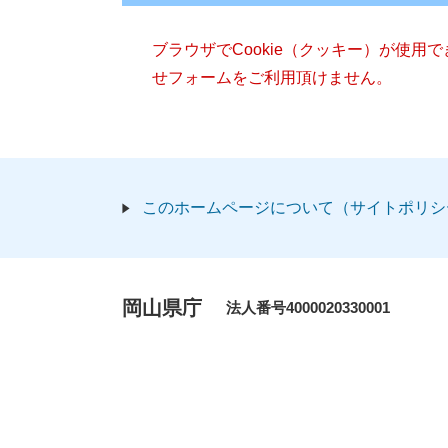
ブラウザでCookie（クッキー）が使用
せフォームをご利用頂けません。
このホームページについて（サイトポリシ
岡山県庁
法人番号4000020330001