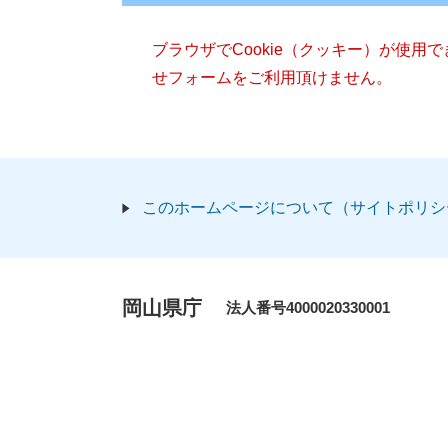
ブラウザでCookie（クッキー）が使用
せフォームをご利用頂けません。
このホームページについて（サイトポリシ
岡山県庁
法人番号4000020330001