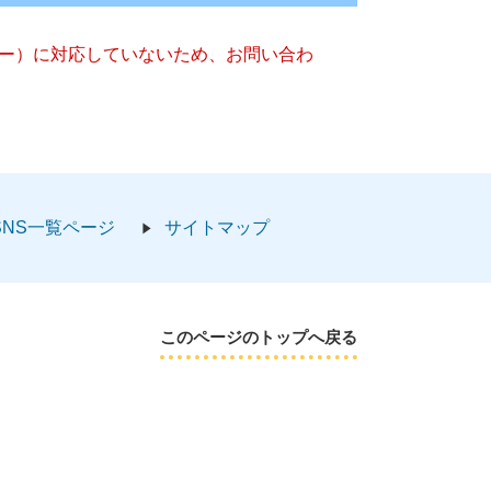
ッキー）に対応していないため、お問い合わ
SNS一覧ページ
サイトマップ
このページのトップへ戻る