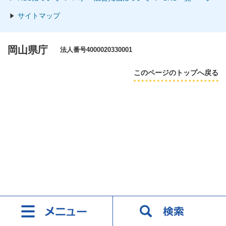
サイトマップ
岡山県庁
法人番号4000020330001
このページのトップへ戻る