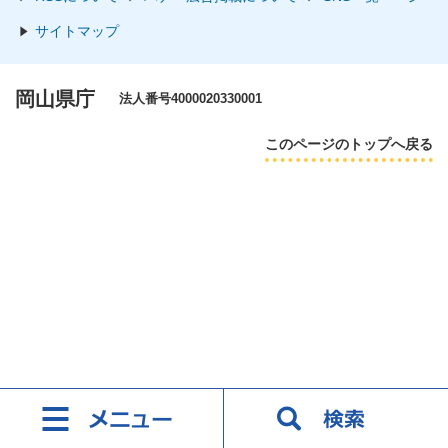
サイトマップ
岡山県庁
法人番号4000020330001
このページのトップへ戻る